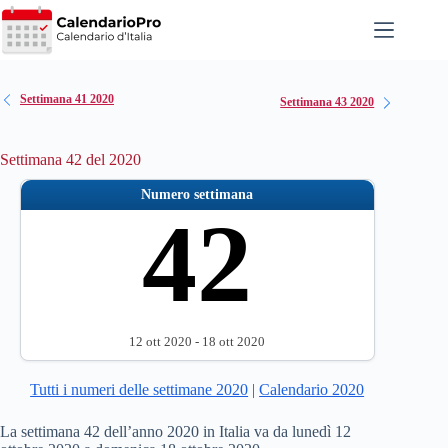
Salta
al
contenuto
Settimana 41 2020
Settimana 43 2020
Settimana 42 del 2020
Numero settimana
42
12 ott 2020 - 18 ott 2020
Tutti i numeri delle settimane 2020
|
Calendario 2020
La settimana 42 dell’anno 2020 in Italia va da lunedì 12