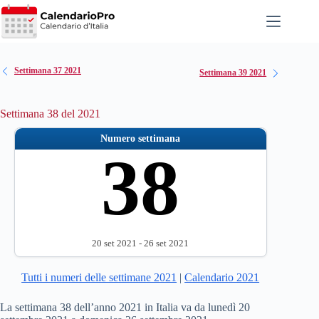
Salta
al
contenuto
Settimana 37 2021
Settimana 39 2021
Settimana 38 del 2021
Numero settimana
38
20 set 2021 - 26 set 2021
Tutti i numeri delle settimane 2021
|
Calendario 2021
La settimana 38 dell’anno 2021 in Italia va da lunedì 20