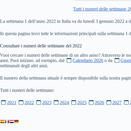
Tutti i numeri delle settimane 
La settimana 1 dell’anno 2022 in Italia va da lunedì 3 gennaio 2022 a
In questa pagina trovi tutte le informazioni principali sulla settimana 1 
Consultare i numeri delle settimane del
2022
Vuoi cercare i numeri delle settimane di un altro anno? Attraverso le no
anni. Puoi iniziare, ad esempio, dal
Calendario 2026
o da
Giorn
settimanali degli altri anni.
Il numero della settimana attuale è sempre disponibile sulla nostra pag
Tutti i numeri delle settimane:
2021
2022
2023
2024
2025
2026
2027