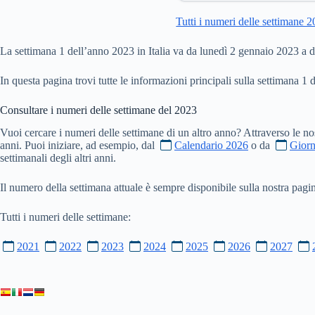
Tutti i numeri delle settimane 
La settimana 1 dell’anno 2023 in Italia va da lunedì 2 gennaio 2023 a
In questa pagina trovi tutte le informazioni principali sulla settimana 1 
Consultare i numeri delle settimane del
2023
Vuoi cercare i numeri delle settimane di un altro anno? Attraverso le no
anni. Puoi iniziare, ad esempio, dal
Calendario 2026
o da
Giorn
settimanali degli altri anni.
Il numero della settimana attuale è sempre disponibile sulla nostra pag
Tutti i numeri delle settimane:
2021
2022
2023
2024
2025
2026
2027