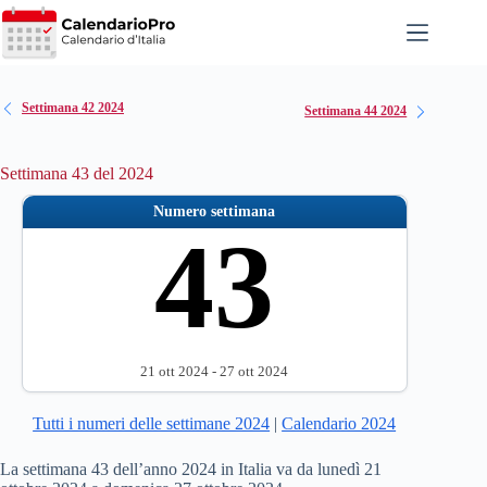
Salta
al
contenuto
Settimana 42 2024
Settimana 44 2024
Settimana 43 del 2024
Numero settimana
43
21 ott 2024 - 27 ott 2024
Tutti i numeri delle settimane 2024
|
Calendario 2024
La settimana 43 dell’anno 2024 in Italia va da lunedì 21