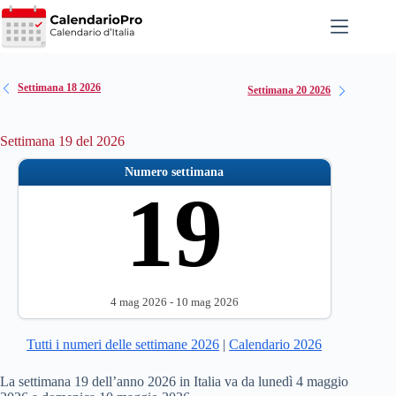
Salta
al
contenuto
Settimana 18 2026
Settimana 20 2026
Settimana 19 del 2026
Numero settimana
19
4 mag 2026 - 10 mag 2026
Tutti i numeri delle settimane 2026
|
Calendario 2026
La settimana 19 dell’anno 2026 in Italia va da lunedì 4 maggio